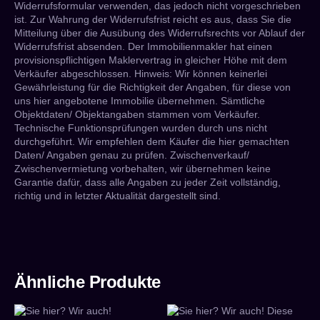
Widerrufsformular verwenden, das jedoch nicht vorgeschrieben
ist. Zur Wahrung der Widerrufsfrist reicht es aus, dass Sie die
Mitteilung über die Ausübung des Widerrufsrechts vor Ablauf der
Widerrufsfrist absenden. Der Immobilienmakler hat einen
provisionspflichtigen Maklervertrag in gleicher Höhe mit dem
Verkäufer abgeschlossen. Hinweis: Wir können keinerlei
Gewährleistung für die Richtigkeit der Angaben, für diese von
uns hier angebotene Immobilie übernehmen. Sämtliche
Objektdaten/ Objektangaben stammen vom Verkäufer.
Technische Funktionsprüfungen wurden durch uns nicht
durchgeführt. Wir empfehlen dem Käufer die hier gemachten
Daten/ Angaben genau zu prüfen. Zwischenverkauf/
Zwischenvermietung vorbehalten, wir übernehmen keine
Garantie dafür, dass alle Angaben zu jeder Zeit vollständig,
richtig und in letzter Aktualität dargestellt sind.
Ähnliche Produkte