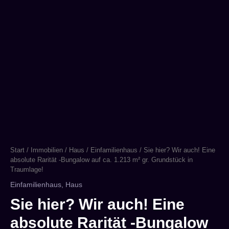
Start
/
Immobilien
/
Haus
/
Einfamilienhaus
/ Sie hier? Wir auch! Eine
absolute Rarität -Bungalow auf ca. 1.213 m² gr. Grundstück in
Traumlage!
Einfamilienhaus
,
Haus
Sie hier? Wir auch! Eine
absolute Rarität -Bungalow