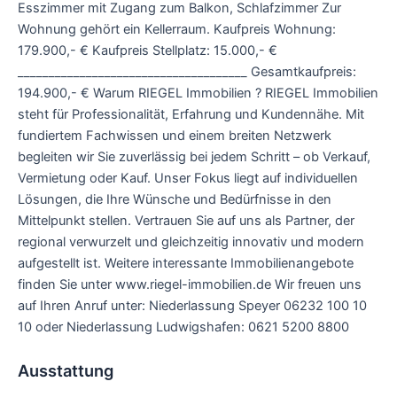
Esszimmer mit Zugang zum Balkon, Schlafzimmer Zur
Wohnung gehört ein Kellerraum. Kaufpreis Wohnung:
179.900,- € Kaufpreis Stellplatz: 15.000,- €
_____________________________________ Gesamtkaufpreis:
194.900,- € Warum RIEGEL Immobilien ? RIEGEL Immobilien
steht für Professionalität, Erfahrung und Kundennähe. Mit
fundiertem Fachwissen und einem breiten Netzwerk
begleiten wir Sie zuverlässig bei jedem Schritt – ob Verkauf,
Vermietung oder Kauf. Unser Fokus liegt auf individuellen
Lösungen, die Ihre Wünsche und Bedürfnisse in den
Mittelpunkt stellen. Vertrauen Sie auf uns als Partner, der
regional verwurzelt und gleichzeitig innovativ und modern
aufgestellt ist. Weitere interessante Immobilienangebote
finden Sie unter www.riegel-immobilien.de Wir freuen uns
auf Ihren Anruf unter: Niederlassung Speyer 06232 100 10
10 oder Niederlassung Ludwigshafen: 0621 5200 8800
Ausstattung