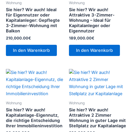
Wohnung
Wohnung
Sie hier? Wir auch! Ideal
Sie hier? Wir auch!
für Eigennutzer oder
Attraktive 3-Zimmer-
Kapitalanleger: Gepflegte
Wohnung – Ideal für
3-Zimmer-Wohnung mit
Kapitalanleger oder
Balkon
Eigennutzer
210,000.00
€
189,000.00
€
In den Warenkorb
In den Warenkorb
Wohnung
Wohnung
Sie hier? Wir auch!
Sie hier? Wir auch!
Kapitalanlage-Eigennutz,
Attraktive 2 Zimmer
die richtige Entscheidung
Wohnung in guter Lage mit
Ihrer Immobilieninvestition
Stellplatz zur Kapitalanlage