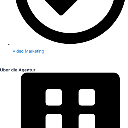
Video Marketing
Über die Agentur