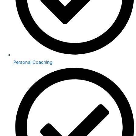
Personal Coaching