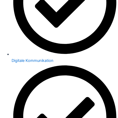
Digitale Kommunikation