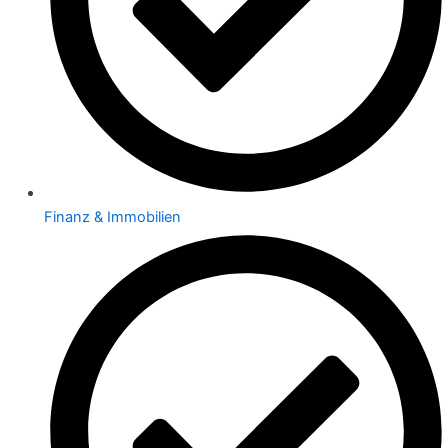
Finanz & Immobilien