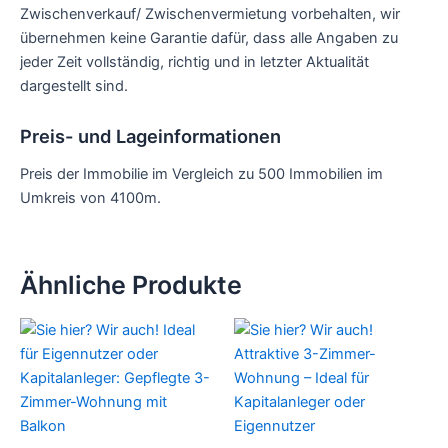
Zwischenverkauf/ Zwischenvermietung vorbehalten, wir
übernehmen keine Garantie dafür, dass alle Angaben zu
jeder Zeit vollständig, richtig und in letzter Aktualität
dargestellt sind.
Preis- und Lageinformationen
Preis der Immobilie im Vergleich zu 500 Immobilien im
Umkreis von 4100m.
Ähnliche Produkte