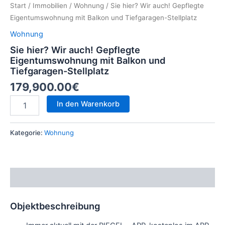
Start
/
Immobilien
/
Wohnung
/ Sie hier? Wir auch! Gepflegte
Eigentumswohnung mit Balkon und Tiefgaragen-Stellplatz
Wohnung
Sie hier? Wir auch! Gepflegte
Eigentumswohnung mit Balkon und
Tiefgaragen-Stellplatz
179,900.00
€
In den Warenkorb
Kategorie:
Wohnung
Beschreibung
Objektbeschreibung