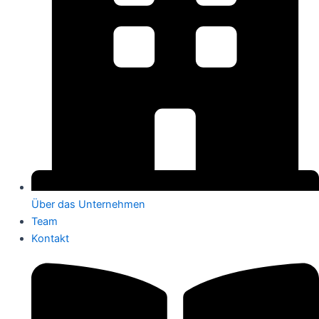
Über das Unternehmen
Team
Kontakt