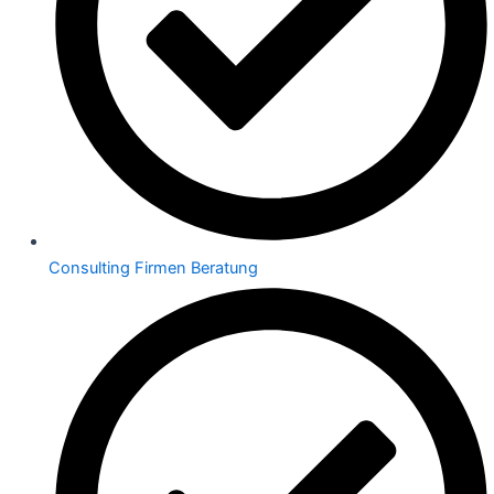
Consulting Firmen Beratung