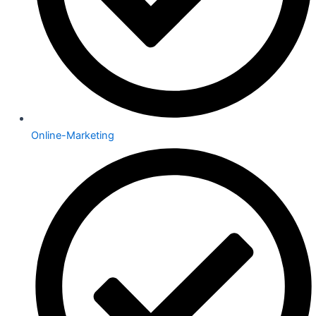
Online-Marketing