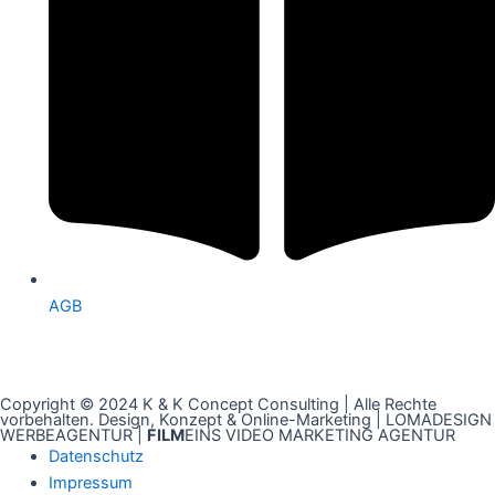
AGB
Copyright © 2024
K & K Concept Consulting
| Alle Rechte
vorbehalten. Design, Konzept & Online-Marketing |
LOMADESIGN
WERBEAGENTUR
|
FILM
EINS VIDEO MARKETING AGENTUR
Datenschutz
Impressum