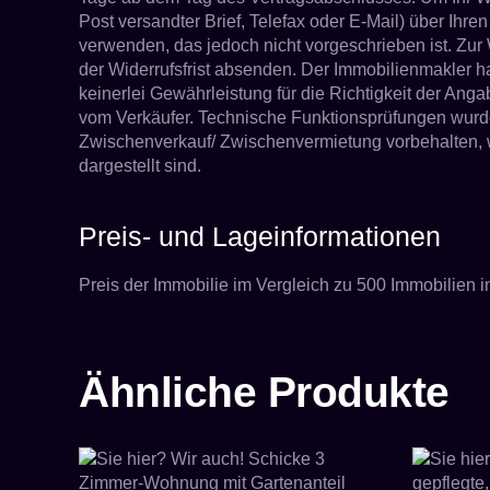
Post versandter Brief, Telefax oder E-Mail) über Ihre
verwenden, das jedoch nicht vorgeschrieben ist. Zur 
der Widerrufsfrist absenden. Der Immobilienmakler h
keinerlei Gewährleistung für die Richtigkeit der A
vom Verkäufer. Technische Funktionsprüfungen wurde
Zwischenverkauf/ Zwischenvermietung vorbehalten, wir 
dargestellt sind.
Preis- und Lageinformationen
Preis der Immobilie im Vergleich zu 500 Immobilien
Ähnliche Produkte