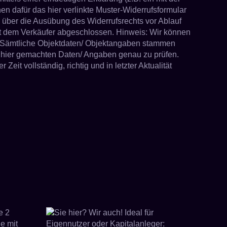
nen dafür das hier verlinkte Muster-Widerrufsformular
ng über die Ausübung des Widerrufsrechts vor Ablauf
mit dem Verkäufer abgeschlossen. Hinweis: Wir können
n. Sämtliche Objektdaten/ Objektangaben stammen
e hier gemachten Daten/ Angaben genau zu prüfen.
t vollständig, richtig und in letzter Aktualität